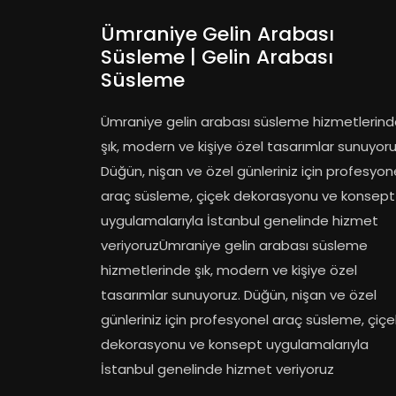
Ümraniye Gelin Arabası
Süsleme | Gelin Arabası
Süsleme
Ümraniye gelin arabası süsleme hizmetlerin
şık, modern ve kişiye özel tasarımlar sunuyoru
Düğün, nişan ve özel günleriniz için profesyon
araç süsleme, çiçek dekorasyonu ve konsept
uygulamalarıyla İstanbul genelinde hizmet
veriyoruzÜmraniye gelin arabası süsleme
hizmetlerinde şık, modern ve kişiye özel
tasarımlar sunuyoruz. Düğün, nişan ve özel
günleriniz için profesyonel araç süsleme, çiçe
dekorasyonu ve konsept uygulamalarıyla
İstanbul genelinde hizmet veriyoruz