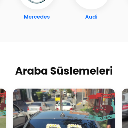
Mercedes
Audi
Araba Süslemeleri