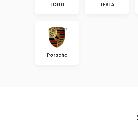
TOGG
TESLA
Porsche