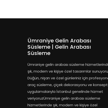
Ümraniye Gelin Arabası
Süsleme | Gelin Arabası
Süsleme
Ümraniye gelin arabası süsleme hizmetlerin
şık, modern ve kişiye özel tasarımlar sunuyoru
Düğün, nişan ve özel günleriniz için profesyon
araç süsleme, çiçek dekorasyonu ve konsept
uygulamalarıyla İstanbul genelinde hizmet
veriyoruzÜmraniye gelin arabası süsleme
hizmetlerinde şık, modern ve kişiye özel